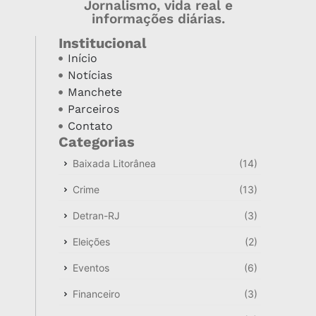
Jornalismo, vida real e
informações diárias.
Institucional
Início
Notícias
Manchete
Parceiros
Contato
Categorias
Baixada Litorânea
(14)
Crime
(13)
Detran-RJ
(3)
Eleições
(2)
Eventos
(6)
Financeiro
(3)