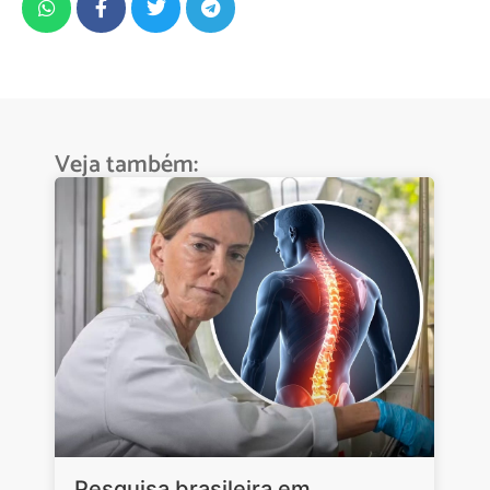
Veja também:
Pesquisa brasileira em