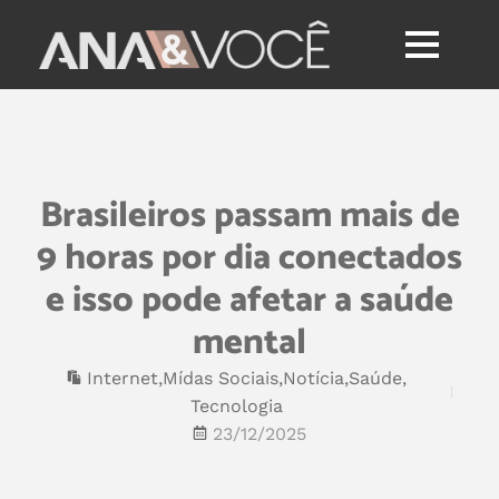
Brasileiros passam mais de
9 horas por dia conectados
e isso pode afetar a saúde
mental
Internet
,
Mídas Sociais
,
Notícia
,
Saúde
,
Tecnologia
23/12/2025