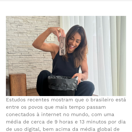
Estudos recentes mostram que o brasileiro está
entre os povos que mais tempo passam
conectados à internet no mundo, com uma
média de cerca de 9 horas e 13 minutos por dia
de uso digital, bem acima da média global de