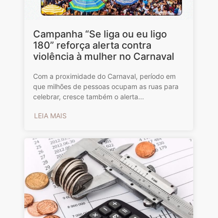
Campanha “Se liga ou eu ligo
180” reforça alerta contra
violência à mulher no Carnaval
Com a proximidade do Carnaval, período em
que milhões de pessoas ocupam as ruas para
celebrar, cresce também o alerta...
LEIA MAIS