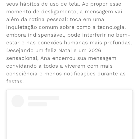
seus hábitos de uso de tela. Ao propor esse
momento de desligamento, a mensagem vai
além da rotina pessoal: toca em uma
inquietação comum sobre como a tecnologia,
embora indispensável, pode interferir no bem-
estar e nas conexões humanas mais profundas.
Desejando um feliz Natal e um 2026
sensacional, Ana encerrou sua mensagem
convidando a todos a viverem com mais
consciência e menos notificações durante as
festas.