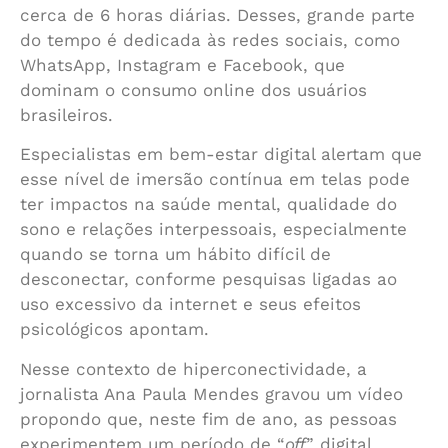
cerca de 6 horas diárias. Desses, grande parte
do tempo é dedicada às redes sociais, como
WhatsApp, Instagram e Facebook, que
dominam o consumo online dos usuários
brasileiros.
Especialistas em bem-estar digital alertam que
esse nível de imersão contínua em telas pode
ter impactos na saúde mental, qualidade do
sono e relações interpessoais, especialmente
quando se torna um hábito difícil de
desconectar, conforme pesquisas ligadas ao
uso excessivo da internet e seus efeitos
psicológicos apontam.
Nesse contexto de hiperconectividade, a
jornalista Ana Paula Mendes gravou um vídeo
propondo que, neste fim de ano, as pessoas
experimentem um período de “
off
” digital