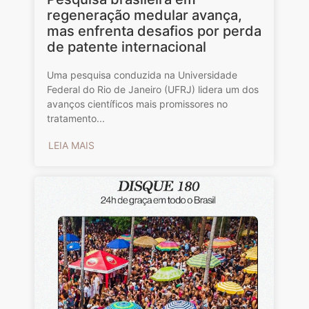
regeneração medular avança,
mas enfrenta desafios por perda
de patente internacional
Uma pesquisa conduzida na Universidade
Federal do Rio de Janeiro (UFRJ) lidera um dos
avanços científicos mais promissores no
tratamento...
LEIA MAIS