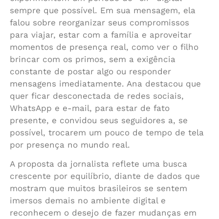
sempre que possível. Em sua mensagem, ela
falou sobre reorganizar seus compromissos
para viajar, estar com a família e aproveitar
momentos de presença real, como ver o filho
brincar com os primos, sem a exigência
constante de postar algo ou responder
mensagens imediatamente. Ana destacou que
quer ficar desconectada de redes sociais,
WhatsApp e e-mail, para estar de fato
presente, e convidou seus seguidores a, se
possível, trocarem um pouco de tempo de tela
por presença no mundo real.
A proposta da jornalista reflete uma busca
crescente por equilíbrio, diante de dados que
mostram que muitos brasileiros se sentem
imersos demais no ambiente digital e
reconhecem o desejo de fazer mudanças em