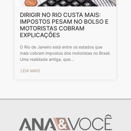
DIRIGIR NO RIO CUSTA MAIS:
IMPOSTOS PESAM NO BOLSO E
MOTORISTAS COBRAM
EXPLICAÇÕES
O Rio de Janeiro está entre os estados que
mais cobram impostos dos motoristas no Brasil.
Uma realidade antiga, que...
LEIA MAIS