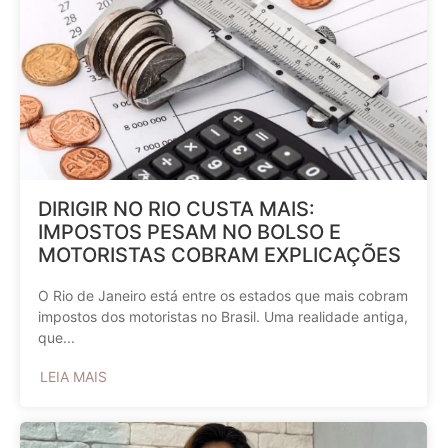
DIRIGIR NO RIO CUSTA MAIS:
IMPOSTOS PESAM NO BOLSO E
MOTORISTAS COBRAM EXPLICAÇÕES
O Rio de Janeiro está entre os estados que mais cobram
impostos dos motoristas no Brasil. Uma realidade antiga,
que...
LEIA MAIS