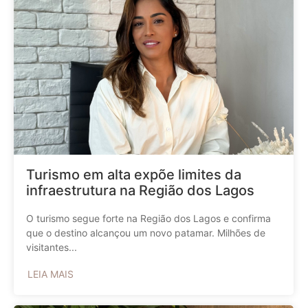
Turismo em alta expõe limites da
infraestrutura na Região dos Lagos
O turismo segue forte na Região dos Lagos e confirma
que o destino alcançou um novo patamar. Milhões de
visitantes...
LEIA MAIS