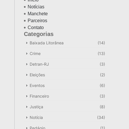
Notícias
Manchete
Parceiros
Contato
Categorias
Baixada Litorânea
(14)
Crime
(13)
Detran-RJ
(3)
Eleições
(2)
Eventos
(6)
Financeiro
(3)
Justiça
(8)
Notícia
(34)
Pedágio
(1)