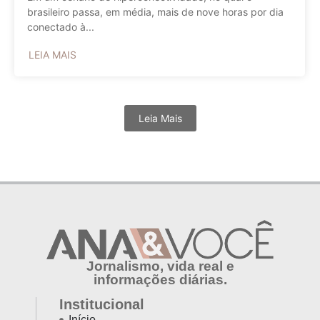
brasileiro passa, em média, mais de nove horas por dia
conectado à...
LEIA MAIS
Leia Mais
Jornalismo, vida real e
informações diárias.
Institucional
Início