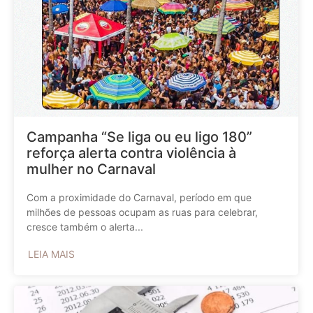
Campanha “Se liga ou eu ligo 180”
reforça alerta contra violência à
mulher no Carnaval
Com a proximidade do Carnaval, período em que
milhões de pessoas ocupam as ruas para celebrar,
cresce também o alerta...
LEIA MAIS