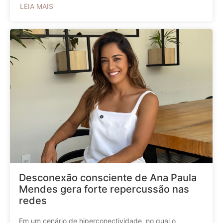
LEIA MAIS
Desconexão consciente de Ana Paula
Mendes gera forte repercussão nas
redes
Em um cenário de hiperconectividade, no qual o