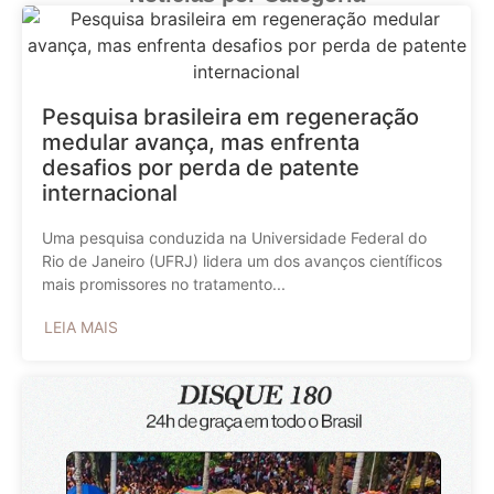
Pesquisa brasileira em regeneração
medular avança, mas enfrenta
desafios por perda de patente
internacional
Uma pesquisa conduzida na Universidade Federal do
Rio de Janeiro (UFRJ) lidera um dos avanços científicos
mais promissores no tratamento...
LEIA MAIS