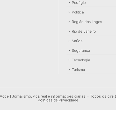
Pedágio
Política
Região dos Lagos
Rio de Janeiro
Saúde
Segurança
Tecnologia
Turismo
ocê | Jornalismo, vida real e informações diárias – Todos os direi
Políticas de Privacidade