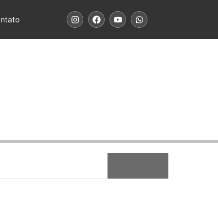
ntato