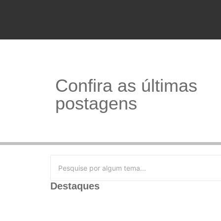
Confira as últimas
postagens
Destaques