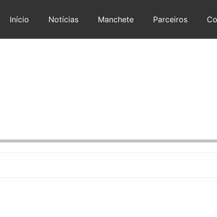
Início
Notícias
Manchete
Parceiros
Co