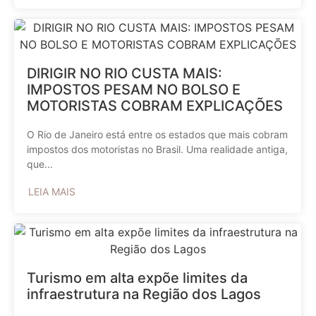
DIRIGIR NO RIO CUSTA MAIS:
IMPOSTOS PESAM NO BOLSO E
MOTORISTAS COBRAM EXPLICAÇÕES
O Rio de Janeiro está entre os estados que mais cobram
impostos dos motoristas no Brasil. Uma realidade antiga,
que...
LEIA MAIS
Turismo em alta expõe limites da
infraestrutura na Região dos Lagos