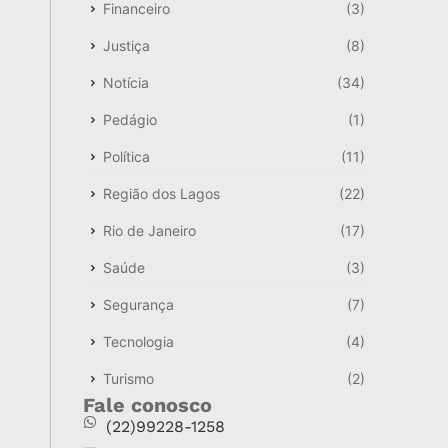
Financeiro
(3)
Justiça
(8)
Notícia
(34)
Pedágio
(1)
Política
(11)
Região dos Lagos
(22)
Rio de Janeiro
(17)
Saúde
(3)
Segurança
(7)
Tecnologia
(4)
Turismo
(2)
Fale conosco
(22)99228-1258