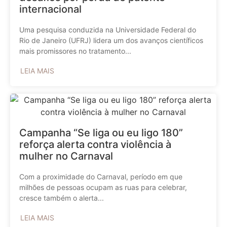
internacional
Uma pesquisa conduzida na Universidade Federal do
Rio de Janeiro (UFRJ) lidera um dos avanços científicos
mais promissores no tratamento...
LEIA MAIS
Campanha “Se liga ou eu ligo 180”
reforça alerta contra violência à
mulher no Carnaval
Com a proximidade do Carnaval, período em que
milhões de pessoas ocupam as ruas para celebrar,
cresce também o alerta...
LEIA MAIS