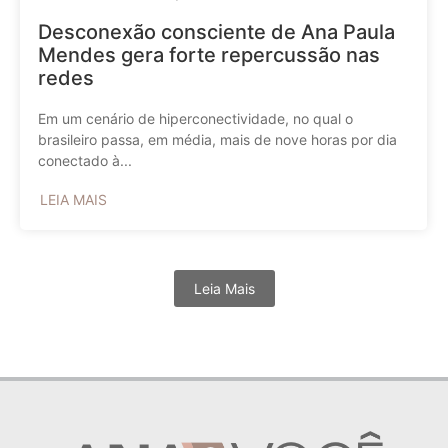
Desconexão consciente de Ana Paula
Mendes gera forte repercussão nas
redes
Em um cenário de hiperconectividade, no qual o
brasileiro passa, em média, mais de nove horas por dia
conectado à...
LEIA MAIS
Leia Mais