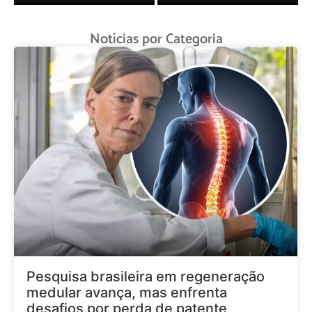
Notícias por Categoria
Pesquisa brasileira em regeneração
medular avança, mas enfrenta
desafios por perda de patente