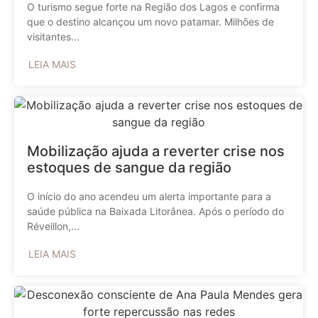
O turismo segue forte na Região dos Lagos e confirma
que o destino alcançou um novo patamar. Milhões de
visitantes...
LEIA MAIS
Mobilização ajuda a reverter crise nos
estoques de sangue da região
O início do ano acendeu um alerta importante para a
saúde pública na Baixada Litorânea. Após o período do
Réveillon,...
LEIA MAIS