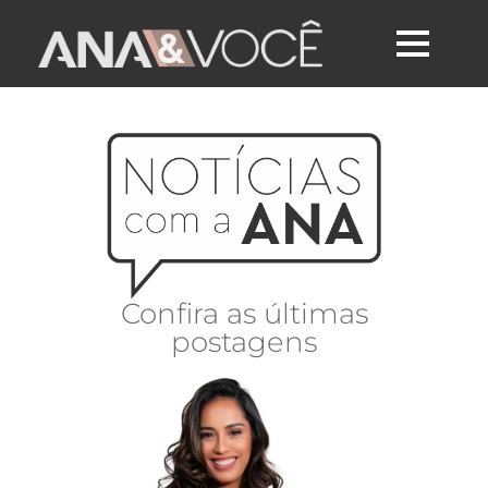
Confira as últimas
postagens