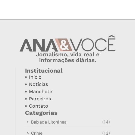
Jornalismo, vida real e
informações diárias.
Institucional
Início
Notícias
Manchete
Parceiros
Contato
Categorias
Baixada Litorânea
(14)
Crime
(13)