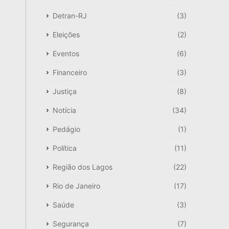
Detran-RJ
(3)
Eleições
(2)
Eventos
(6)
Financeiro
(3)
Justiça
(8)
Notícia
(34)
Pedágio
(1)
Política
(11)
Região dos Lagos
(22)
Rio de Janeiro
(17)
Saúde
(3)
Segurança
(7)