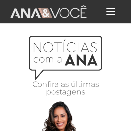
Confira as últimas
postagens