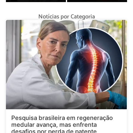
Notícias por Categoria
Pesquisa brasileira em regeneração
medular avança, mas enfrenta
desafios por perda de patente