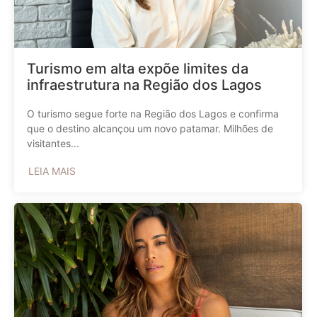
Turismo em alta expõe limites da
infraestrutura na Região dos Lagos
O turismo segue forte na Região dos Lagos e confirma
que o destino alcançou um novo patamar. Milhões de
visitantes...
LEIA MAIS