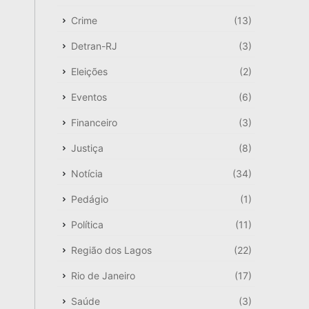
Crime
(13)
Detran-RJ
(3)
Eleições
(2)
Eventos
(6)
Financeiro
(3)
Justiça
(8)
Notícia
(34)
Pedágio
(1)
Política
(11)
Região dos Lagos
(22)
Rio de Janeiro
(17)
Saúde
(3)