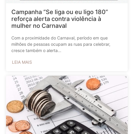
Campanha “Se liga ou eu ligo 180”
reforça alerta contra violência à
mulher no Carnaval
Com a proximidade do Carnaval, período em que
milhões de pessoas ocupam as ruas para celebrar,
cresce também o alerta...
LEIA MAIS