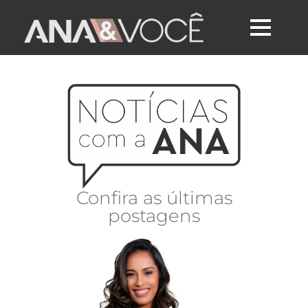
Confira as últimas
postagens