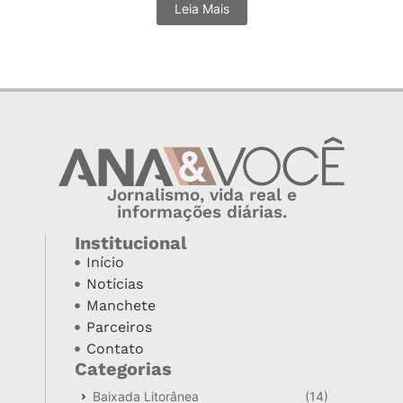
Leia Mais
Jornalismo, vida real e
informações diárias.
Institucional
Início
Notícias
Manchete
Parceiros
Contato
Categorias
Baixada Litorânea
(14)