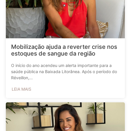
Mobilização ajuda a reverter crise nos
estoques de sangue da região
O início do ano acendeu um alerta importante para a
saúde pública na Baixada Litorânea. Após o período do
Réveillon,...
LEIA MAIS