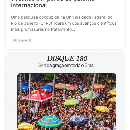
internacional
Uma pesquisa conduzida na Universidade Federal do
Rio de Janeiro (UFRJ) lidera um dos avanços científicos
mais promissores no tratamento...
LEIA MAIS