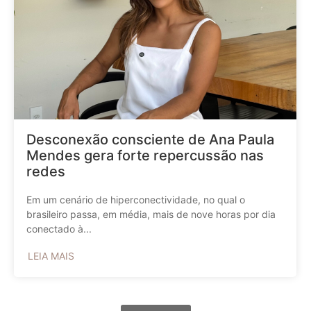
Desconexão consciente de Ana Paula
Mendes gera forte repercussão nas
redes
Em um cenário de hiperconectividade, no qual o
brasileiro passa, em média, mais de nove horas por dia
conectado à...
LEIA MAIS