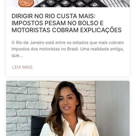
DIRIGIR NO RIO CUSTA MAIS:
IMPOSTOS PESAM NO BOLSO E
MOTORISTAS COBRAM EXPLICAÇÕES
O Rio de Janeiro está entre os estados que mais cobram
impostos dos motoristas no Brasil. Uma realidade antiga,
que...
LEIA MAIS