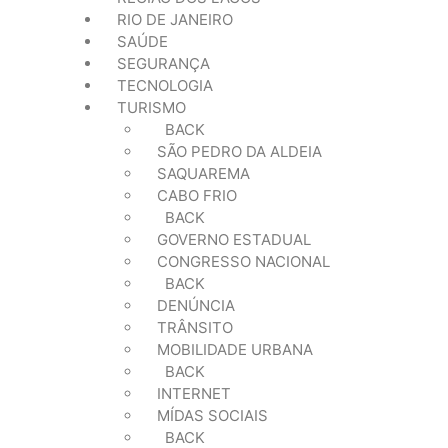
RIO DE JANEIRO
SAÚDE
SEGURANÇA
TECNOLOGIA
TURISMO
BACK
SÃO PEDRO DA ALDEIA
SAQUAREMA
CABO FRIO
BACK
GOVERNO ESTADUAL
CONGRESSO NACIONAL
BACK
DENÚNCIA
TRÂNSITO
MOBILIDADE URBANA
BACK
INTERNET
MÍDAS SOCIAIS
BACK