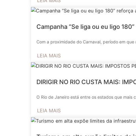
LEIA MAIS
Campanha “Se liga ou eu ligo 180” 
Com a proximidade do Carnaval, período em que m
LEIA MAIS
DIRIGIR NO RIO CUSTA MAIS: I
O Rio de Janeiro está entre os estados que mais c
LEIA MAIS