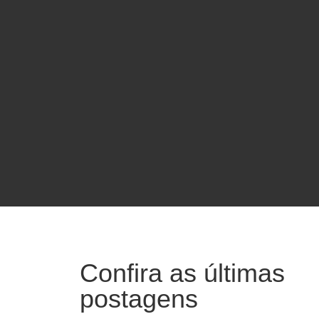
Confira as últimas
postagens