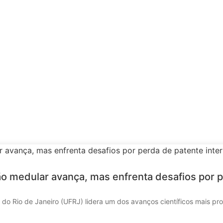
o medular avança, mas enfrenta desafios por p
o Rio de Janeiro (UFRJ) lidera um dos avanços científicos mais pro