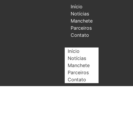
Início
Notícias
Manchete
Parceiros
Contato
Início
Notícias
Manchete
Parceiros
Contato