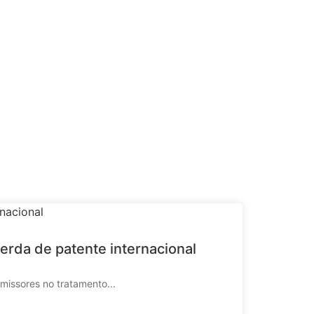
erda de patente internacional
missores no tratamento...