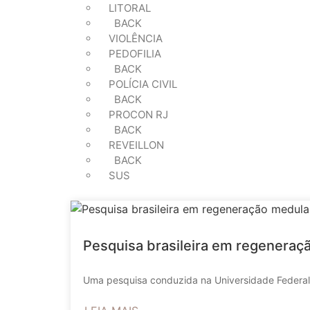
LITORAL
BACK
VIOLÊNCIA
PEDOFILIA
BACK
POLÍCIA CIVIL
BACK
PROCON RJ
BACK
REVEILLON
BACK
SUS
Pesquisa brasileira em regeneraçã
Uma pesquisa conduzida na Universidade Federal d