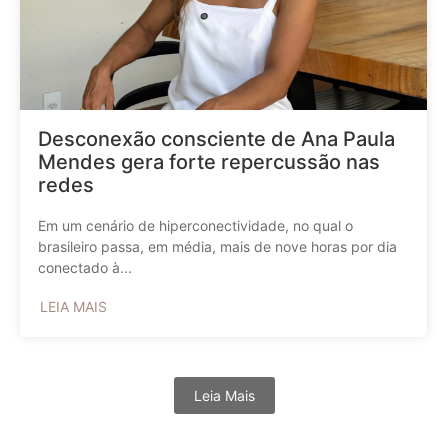
Desconexão consciente de Ana Paula
Mendes gera forte repercussão nas
redes
Em um cenário de hiperconectividade, no qual o
brasileiro passa, em média, mais de nove horas por dia
conectado à...
LEIA MAIS
Leia Mais