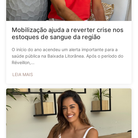
Mobilização ajuda a reverter crise nos
estoques de sangue da região
O início do ano acendeu um alerta importante para a
saúde pública na Baixada Litorânea. Após o período do
Réveillon,...
LEIA MAIS