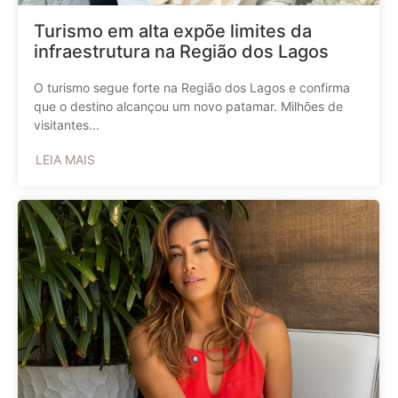
Turismo em alta expõe limites da
infraestrutura na Região dos Lagos
O turismo segue forte na Região dos Lagos e confirma
que o destino alcançou um novo patamar. Milhões de
visitantes...
LEIA MAIS