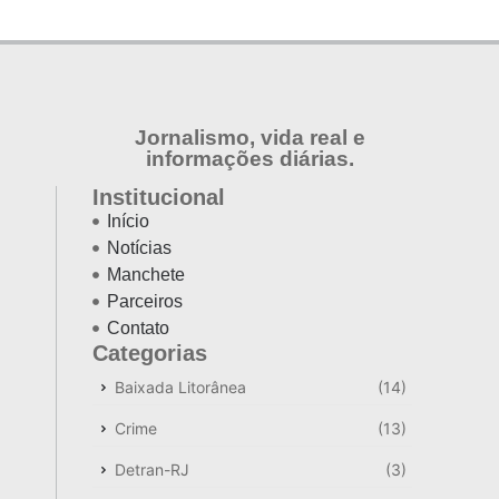
Jornalismo, vida real e
informações diárias.
Institucional
Início
Notícias
Manchete
Parceiros
Contato
Categorias
Baixada Litorânea
(14)
Crime
(13)
Detran-RJ
(3)