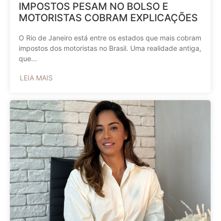
IMPOSTOS PESAM NO BOLSO E
MOTORISTAS COBRAM EXPLICAÇÕES
O Rio de Janeiro está entre os estados que mais cobram
impostos dos motoristas no Brasil. Uma realidade antiga,
que...
LEIA MAIS