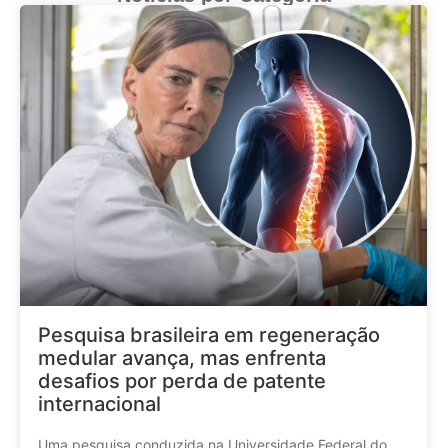
Pesquisa brasileira em regeneração
medular avança, mas enfrenta
desafios por perda de patente
internacional
Uma pesquisa conduzida na Universidade Federal do