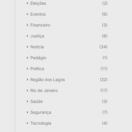
Eleições
(2)
Eventos
(6)
Financeiro
(3)
Justiça
(8)
Notícia
(34)
Pedágio
(1)
Política
(11)
Região dos Lagos
(22)
Rio de Janeiro
(17)
Saúde
(3)
Segurança
(7)
Tecnologia
(4)