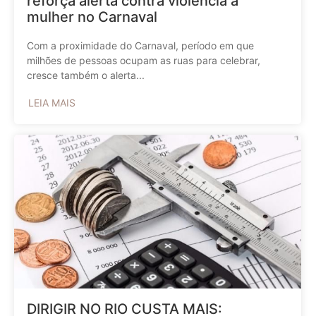
reforça alerta contra violência à
mulher no Carnaval
Com a proximidade do Carnaval, período em que
milhões de pessoas ocupam as ruas para celebrar,
cresce também o alerta...
LEIA MAIS
DIRIGIR NO RIO CUSTA MAIS: