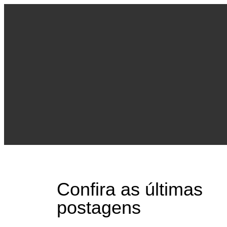
Confira as últimas
postagens