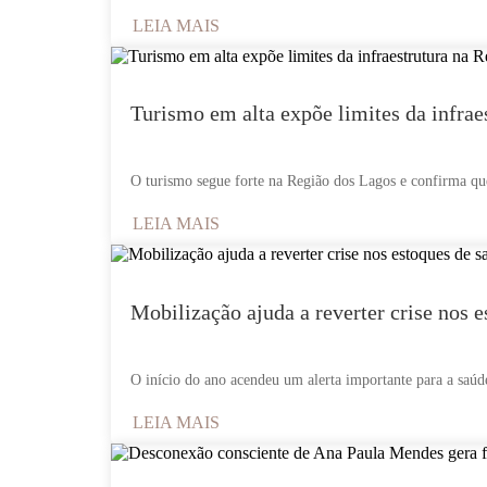
LEIA MAIS
Turismo em alta expõe limites da infrae
O turismo segue forte na Região dos Lagos e confirma que
LEIA MAIS
Mobilização ajuda a reverter crise nos 
O início do ano acendeu um alerta importante para a saúd
LEIA MAIS