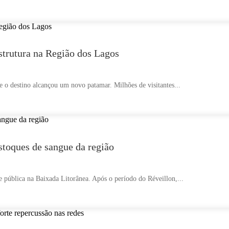
strutura na Região dos Lagos
 o destino alcançou um novo patamar. Milhões de visitantes...
estoques de sangue da região
e pública na Baixada Litorânea. Após o período do Réveillon,...