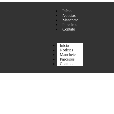
Início
Notícias
Manchete
Parceiros
Contato
Início
Notícias
Manchete
Parceiros
Contato