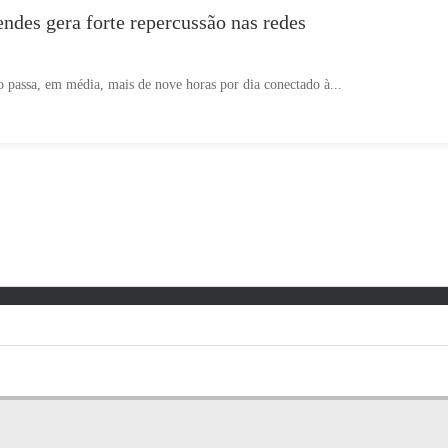
des gera forte repercussão nas redes
o passa, em média, mais de nove horas por dia conectado à...