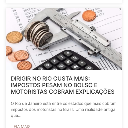
DIRIGIR NO RIO CUSTA MAIS:
IMPOSTOS PESAM NO BOLSO E
MOTORISTAS COBRAM EXPLICAÇÕES
O Rio de Janeiro está entre os estados que mais cobram
impostos dos motoristas no Brasil. Uma realidade antiga,
que...
LEIA MAIS