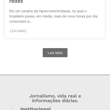
redes
Em um cenário de hiperconectividade, no qual o
brasileiro passa, em média, mais de nove horas por dia
conectado à...
LEIA MAIS
Leia Mais
Jornalismo, vida real e
informações diárias.
Institucional