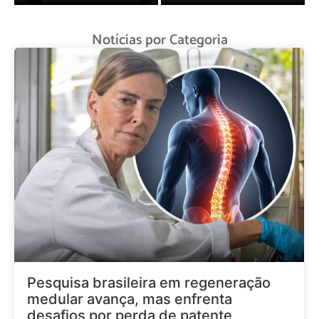
Notícias por Categoria
Pesquisa brasileira em regeneração
medular avança, mas enfrenta
desafios por perda de patente