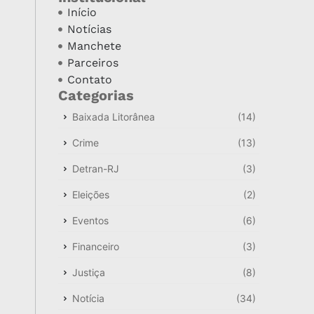
Início
Notícias
Manchete
Parceiros
Contato
Categorias
Baixada Litorânea
(14)
Crime
(13)
Detran-RJ
(3)
Eleições
(2)
Eventos
(6)
Financeiro
(3)
Justiça
(8)
Notícia
(34)