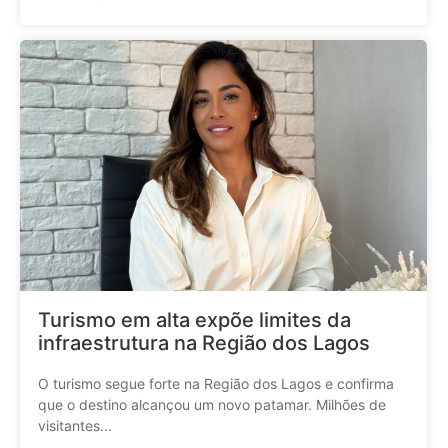
Turismo em alta expõe limites da
infraestrutura na Região dos Lagos
O turismo segue forte na Região dos Lagos e confirma
que o destino alcançou um novo patamar. Milhões de
visitantes...