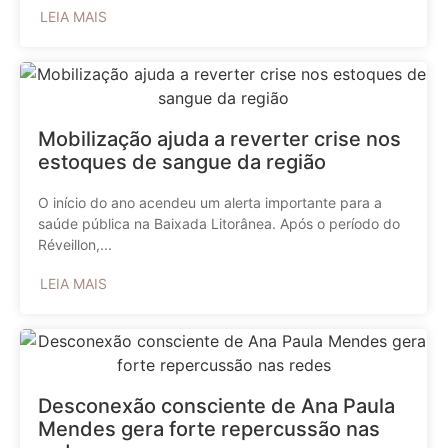
LEIA MAIS
Mobilização ajuda a reverter crise nos
estoques de sangue da região
O início do ano acendeu um alerta importante para a
saúde pública na Baixada Litorânea. Após o período do
Réveillon,...
LEIA MAIS
Desconexão consciente de Ana Paula
Mendes gera forte repercussão nas