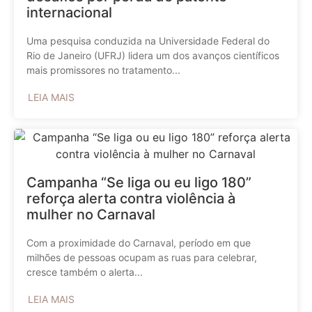
internacional
Uma pesquisa conduzida na Universidade Federal do
Rio de Janeiro (UFRJ) lidera um dos avanços científicos
mais promissores no tratamento...
LEIA MAIS
Campanha “Se liga ou eu ligo 180”
reforça alerta contra violência à
mulher no Carnaval
Com a proximidade do Carnaval, período em que
milhões de pessoas ocupam as ruas para celebrar,
cresce também o alerta...
LEIA MAIS