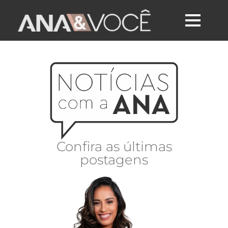
Confira as últimas
postagens