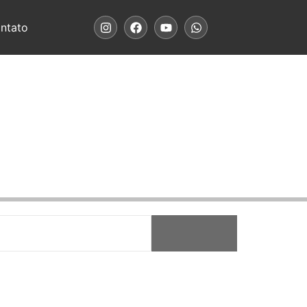
ntato