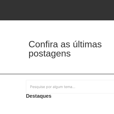
Confira as últimas
postagens
Destaques