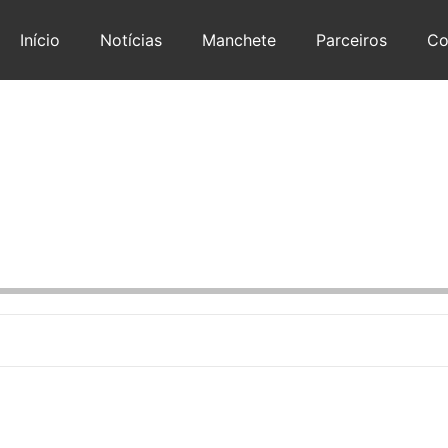
Início
Notícias
Manchete
Parceiros
Co