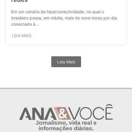
Em um cenário de hiperconectividade, no qual o
brasileiro passa, em média, mais de nove horas por dia
conectado à...
LEIA MAIS
Leia Mais
Jornalismo, vida real e
informações diárias.