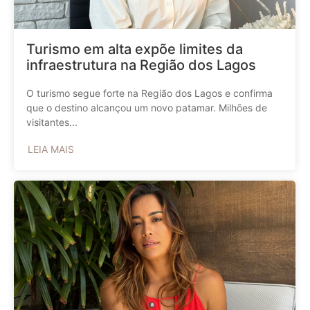
Turismo em alta expõe limites da
infraestrutura na Região dos Lagos
O turismo segue forte na Região dos Lagos e confirma
que o destino alcançou um novo patamar. Milhões de
visitantes...
LEIA MAIS