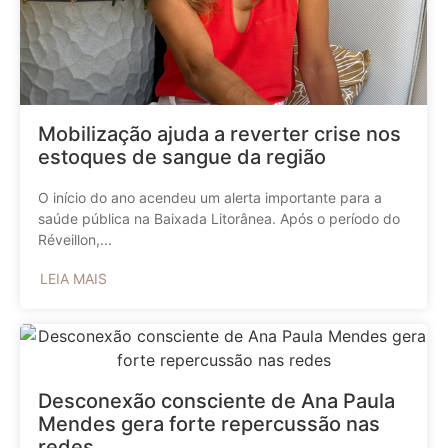
Mobilização ajuda a reverter crise nos
estoques de sangue da região
O início do ano acendeu um alerta importante para a
saúde pública na Baixada Litorânea. Após o período do
Réveillon,...
LEIA MAIS
Desconexão consciente de Ana Paula
Mendes gera forte repercussão nas
redes