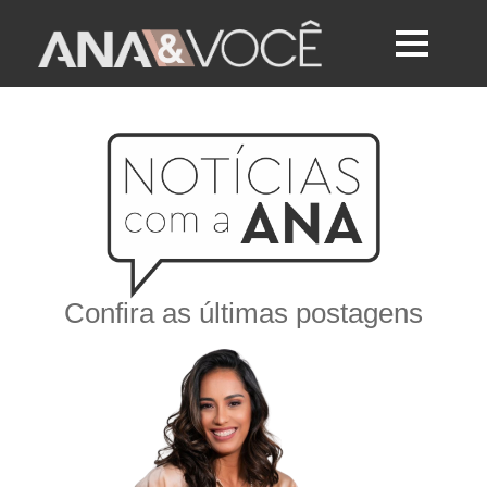
Confira as últimas postagens