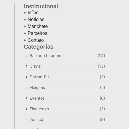
Institucional
Início
Notícias
Manchete
Parceiros
Contato
Categorias
Baixada Litorânea
(14)
Crime
(13)
Detran-RJ
(3)
Eleições
(2)
Eventos
(6)
Financeiro
(3)
Justiça
(8)