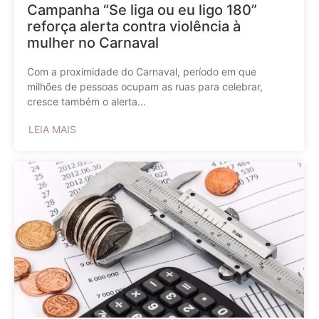
Campanha “Se liga ou eu ligo 180”
reforça alerta contra violência à
mulher no Carnaval
Com a proximidade do Carnaval, período em que
milhões de pessoas ocupam as ruas para celebrar,
cresce também o alerta...
LEIA MAIS