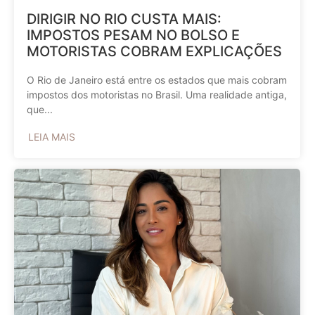
DIRIGIR NO RIO CUSTA MAIS:
IMPOSTOS PESAM NO BOLSO E
MOTORISTAS COBRAM EXPLICAÇÕES
O Rio de Janeiro está entre os estados que mais cobram
impostos dos motoristas no Brasil. Uma realidade antiga,
que...
LEIA MAIS