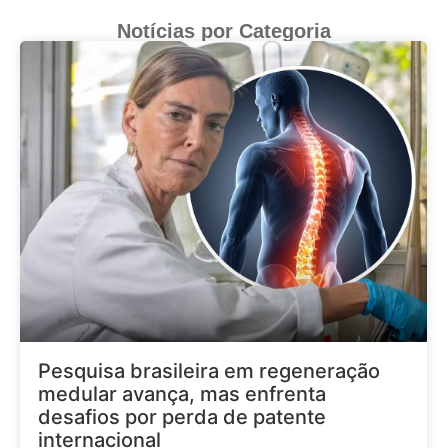
Notícias por Categoria
Pesquisa brasileira em regeneração
medular avança, mas enfrenta
desafios por perda de patente
internacional