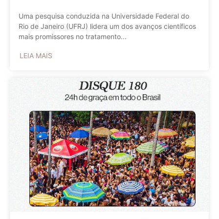
Uma pesquisa conduzida na Universidade Federal do
Rio de Janeiro (UFRJ) lidera um dos avanços científicos
mais promissores no tratamento...
LEIA MAIS