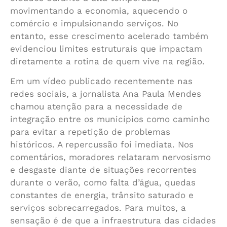
movimentando a economia, aquecendo o
comércio e impulsionando serviços. No
entanto, esse crescimento acelerado também
evidenciou limites estruturais que impactam
diretamente a rotina de quem vive na região.
Em um vídeo publicado recentemente nas
redes sociais, a jornalista Ana Paula Mendes
chamou atenção para a necessidade de
integração entre os municípios como caminho
para evitar a repetição de problemas
históricos. A repercussão foi imediata. Nos
comentários, moradores relataram nervosismo
e desgaste diante de situações recorrentes
durante o verão, como falta d’água, quedas
constantes de energia, trânsito saturado e
serviços sobrecarregados. Para muitos, a
sensação é de que a infraestrutura das cidades