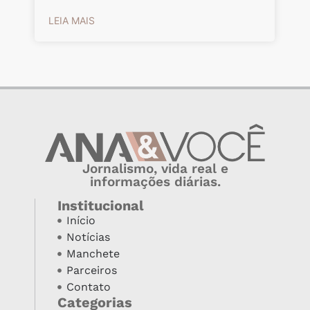
LEIA MAIS
Jornalismo, vida real e
informações diárias.
Institucional
Início
Notícias
Manchete
Parceiros
Contato
Categorias