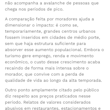
não acompanha a avalanche de pessoas que
chega nos períodos de pico.
A comparação feita por moradores ajuda a
dimensionar o impacto: é como se,
temporariamente, grandes centros urbanos
fossem inseridos em cidades de médio porte,
sem que haja estrutura suficiente para
absorver esse aumento populacional. Embora o
turismo gere emprego, renda e movimento
econômico, o custo desse crescimento acaba
recaindo de forma mais intensa sobre o
morador, que convive com a perda de
qualidade de vida ao longo da alta temporada.
Outro ponto amplamente citado pelo público
diz respeito aos preços praticados nesse
período. Relatos de valores considerados
abusivos em restaurantes, estacionamentos e