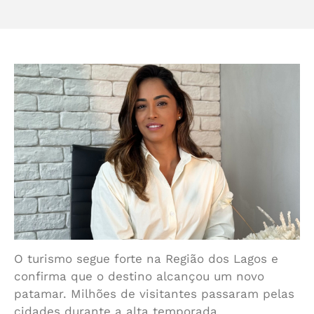
O turismo segue forte na Região dos Lagos e
confirma que o destino alcançou um novo
patamar. Milhões de visitantes passaram pelas
cidades durante a alta temporada,