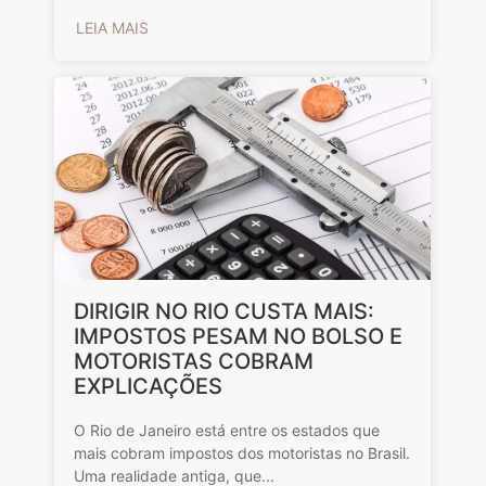
LEIA MAIS
DIRIGIR NO RIO CUSTA MAIS:
IMPOSTOS PESAM NO BOLSO E
MOTORISTAS COBRAM
EXPLICAÇÕES
O Rio de Janeiro está entre os estados que
mais cobram impostos dos motoristas no Brasil.
Uma realidade antiga, que...