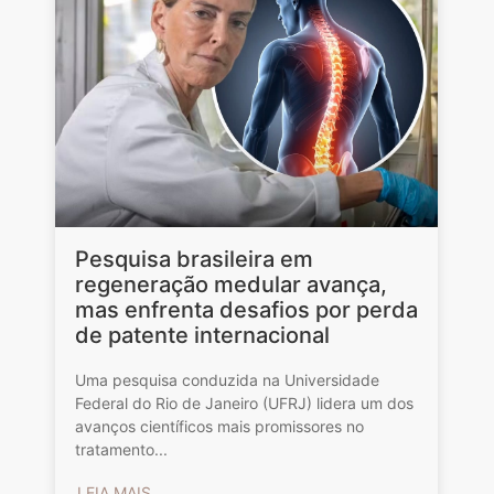
Pesquisa brasileira em
regeneração medular avança,
mas enfrenta desafios por perda
de patente internacional
Uma pesquisa conduzida na Universidade
Federal do Rio de Janeiro (UFRJ) lidera um dos
avanços científicos mais promissores no
tratamento...
LEIA MAIS