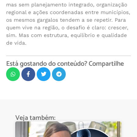
mas sem planejamento integrado, organização
regional e ações coordenadas entre municípios,
os mesmos gargalos tendem a se repetir. Para
quem vive na região, o desafio é claro: crescer,
sim. Mas com estrutura, equilíbrio e qualidade
de vida.
Está gostando do conteúdo? Compartilhe
Veja também: