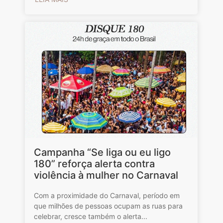
Campanha “Se liga ou eu ligo
180” reforça alerta contra
violência à mulher no Carnaval
Com a proximidade do Carnaval, período em
que milhões de pessoas ocupam as ruas para
celebrar, cresce também o alerta...