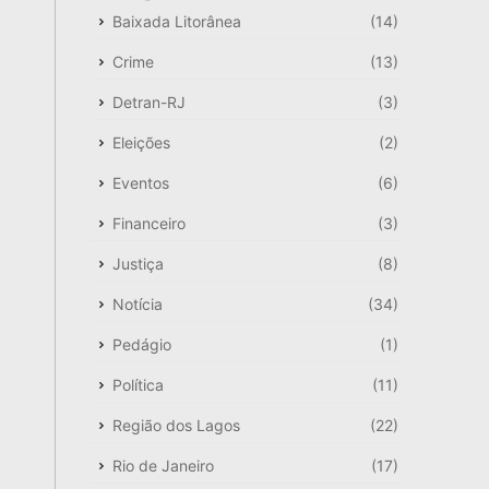
Baixada Litorânea
(14)
Crime
(13)
Detran-RJ
(3)
Eleições
(2)
Eventos
(6)
Financeiro
(3)
Justiça
(8)
Notícia
(34)
Pedágio
(1)
Política
(11)
Região dos Lagos
(22)
Rio de Janeiro
(17)