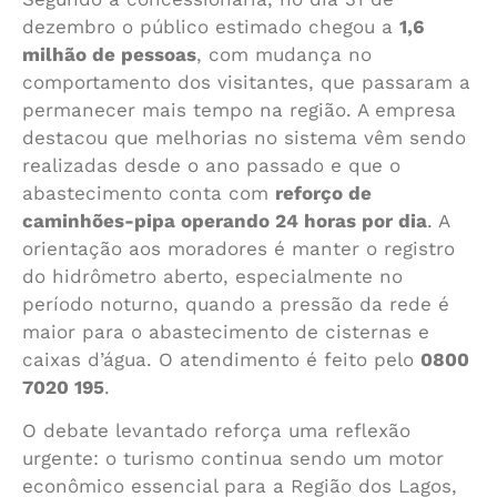
dezembro o público estimado chegou a
1,6
milhão de pessoas
, com mudança no
comportamento dos visitantes, que passaram a
permanecer mais tempo na região. A empresa
destacou que melhorias no sistema vêm sendo
realizadas desde o ano passado e que o
abastecimento conta com
reforço de
caminhões-pipa operando 24 horas por dia
. A
orientação aos moradores é manter o registro
do hidrômetro aberto, especialmente no
período noturno, quando a pressão da rede é
maior para o abastecimento de cisternas e
caixas d’água. O atendimento é feito pelo
0800
7020 195
.
O debate levantado reforça uma reflexão
urgente: o turismo continua sendo um motor
econômico essencial para a Região dos Lagos,